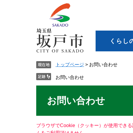
くらし
トップページ
>
お問い合わせ
お問い合わせ
お問い合わせ
ブラウザでCookie（クッキー）が使用でき
ムをご利用頂けません。