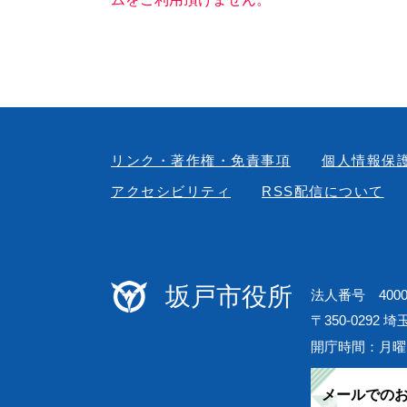
リンク・著作権・免責事項
個人情報保
アクセシビリティ
RSS配信について
坂戸市役所
法人番号 40000
〒350-0292 
開庁時間：月曜
メールでの