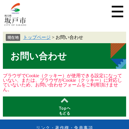
トップページ
>
お問い合わせ
お問い合わせ
ブラウザでCookie（クッキー）が使用できる設定になって
いない、または、ブラウザがCookie（クッキー）に対応し
ていないため、お問い合わせフォームをご利用頂けませ
ん。
リンク・著作権・免責事項