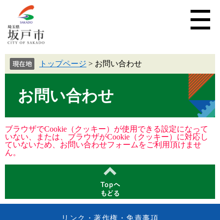
トップページ
>
お問い合わせ
お問い合わせ
ブラウザでCookie（クッキー）が使用できる設定になって
いない、または、ブラウザがCookie（クッキー）に対応し
ていないため、お問い合わせフォームをご利用頂けませ
ん。
リンク・著作権・免責事項