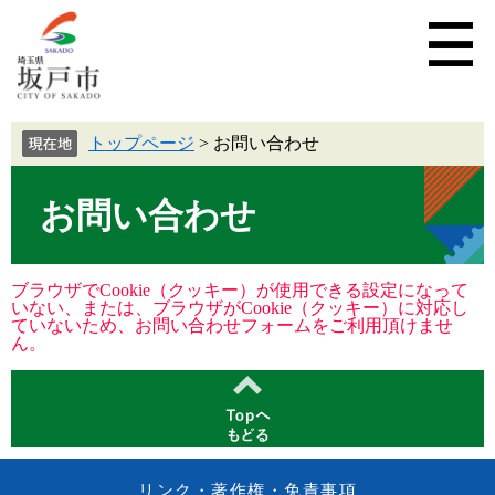
トップページ
>
お問い合わせ
お問い合わせ
ブラウザでCookie（クッキー）が使用できる設定になって
いない、または、ブラウザがCookie（クッキー）に対応し
ていないため、お問い合わせフォームをご利用頂けませ
ん。
リンク・著作権・免責事項