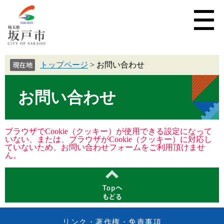
トップページ
>
お問い合わせ
お問い合わせ
ブラウザでCookie（クッキー）が使用できる設定になって
いない、または、ブラウザがCookie（クッキー）に対応し
ていないため、お問い合わせフォームをご利用頂けませ
ん。
リンク・著作権・免責事項