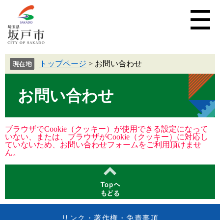
トップページ
>
お問い合わせ
お問い合わせ
ブラウザでCookie（クッキー）が使用できる設定になって
いない、または、ブラウザがCookie（クッキー）に対応し
ていないため、お問い合わせフォームをご利用頂けませ
ん。
リンク・著作権・免責事項