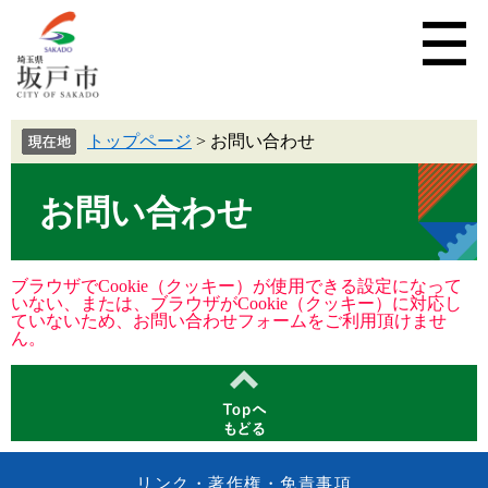
トップページ
>
お問い合わせ
お問い合わせ
ブラウザでCookie（クッキー）が使用できる設定になって
いない、または、ブラウザがCookie（クッキー）に対応し
ていないため、お問い合わせフォームをご利用頂けませ
ん。
リンク・著作権・免責事項