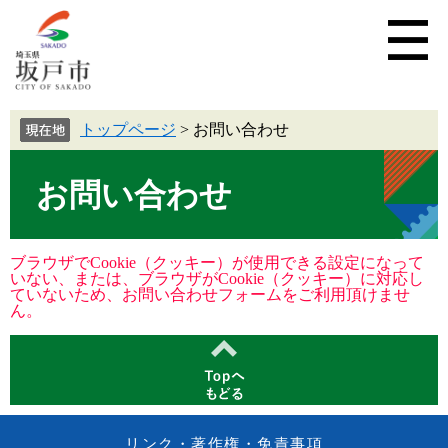
トップページ
>
お問い合わせ
お問い合わせ
ブラウザでCookie（クッキー）が使用できる設定になって
いない、または、ブラウザがCookie（クッキー）に対応し
ていないため、お問い合わせフォームをご利用頂けませ
ん。
リンク・著作権・免責事項