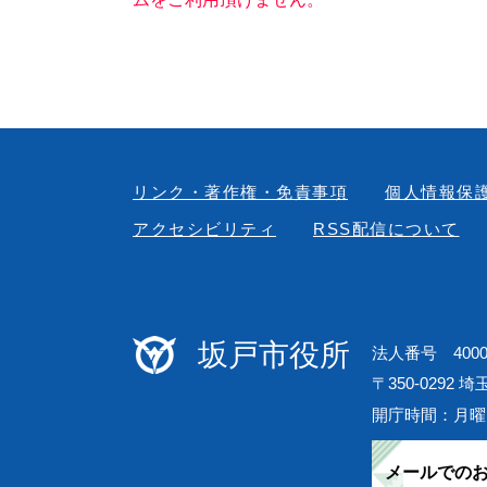
リンク・著作権・免責事項
個人情報保
アクセシビリティ
RSS配信について
坂戸市役所
法人番号 40000
〒350-0292 
開庁時間：月曜
メールでの