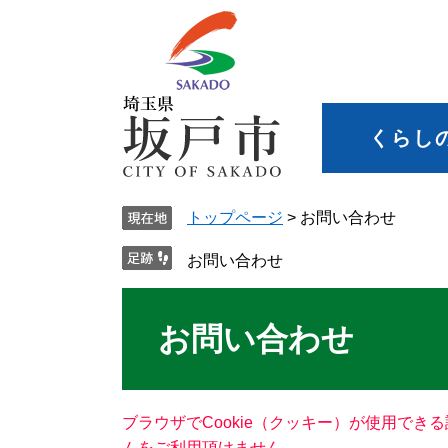
くらし
トップページ
>
お問い合わせ
お問い合わせ
お問い合わせ
ブラウザでCookie（クッキー）が使用でき
ムをご利用頂けません。