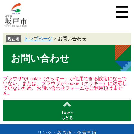
トップページ
>
お問い合わせ
お問い合わせ
ブラウザでCookie（クッキー）が使用できる設定になって
いない、または、ブラウザがCookie（クッキー）に対応し
ていないため、お問い合わせフォームをご利用頂けませ
ん。
リンク・著作権・免責事項