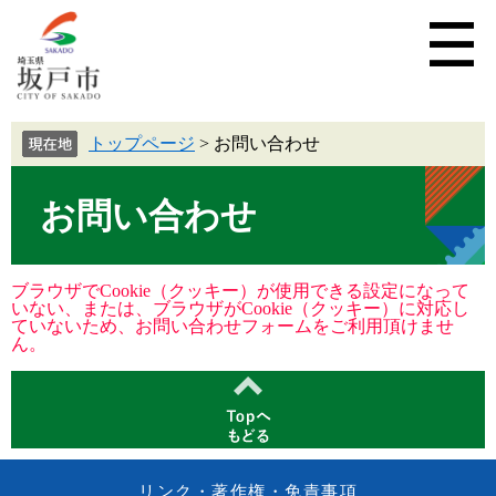
トップページ
>
お問い合わせ
お問い合わせ
ブラウザでCookie（クッキー）が使用できる設定になって
いない、または、ブラウザがCookie（クッキー）に対応し
ていないため、お問い合わせフォームをご利用頂けませ
ん。
リンク・著作権・免責事項