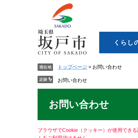
くらし
トップページ
>
お問い合わせ
お問い合わせ
お問い合わせ
ブラウザでCookie（クッキー）が使用でき
ムをご利用頂けません。