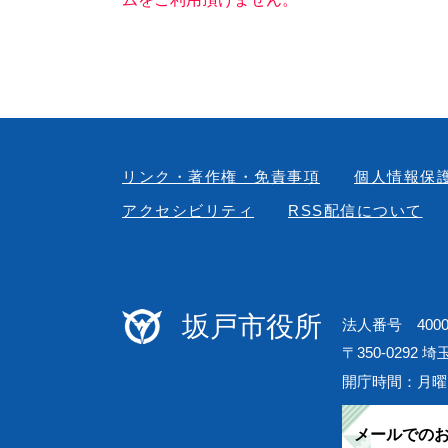
リンク・著作権・免責事項
個人情報保
アクセシビリティ
RSS配信について
坂戸市役所
法人番号 40000
〒350-0292 
開庁時間：月曜
メールでの