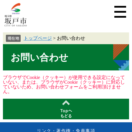
トップページ
>
お問い合わせ
お問い合わせ
ブラウザでCookie（クッキー）が使用できる設定になって
いない、または、ブラウザがCookie（クッキー）に対応し
ていないため、お問い合わせフォームをご利用頂けませ
ん。
リンク・著作権・免責事項