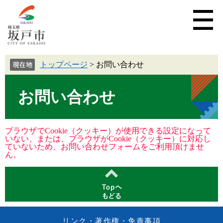
トップページ
>
お問い合わせ
お問い合わせ
ブラウザでCookie（クッキー）が使用できる設定になって
いない、または、ブラウザがCookie（クッキー）に対応し
ていないため、お問い合わせフォームをご利用頂けませ
ん。
リンク・著作権・免責事項