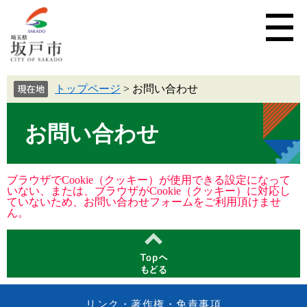
トップページ
>
お問い合わせ
お問い合わせ
ブラウザでCookie（クッキー）が使用できる設定になって
いない、または、ブラウザがCookie（クッキー）に対応し
ていないため、お問い合わせフォームをご利用頂けませ
ん。
リンク・著作権・免責事項