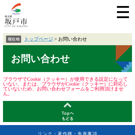
トップページ
>
お問い合わせ
お問い合わせ
ブラウザでCookie（クッキー）が使用できる設定になって
いない、または、ブラウザがCookie（クッキー）に対応し
ていないため、お問い合わせフォームをご利用頂けませ
ん。
リンク・著作権・免責事項