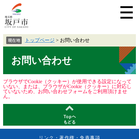
トップページ
>
お問い合わせ
お問い合わせ
ブラウザでCookie（クッキー）が使用できる設定になって
いない、または、ブラウザがCookie（クッキー）に対応し
ていないため、お問い合わせフォームをご利用頂けませ
ん。
リンク・著作権・免責事項