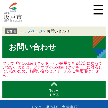
トップページ
>
お問い合わせ
お問い合わせ
ブラウザでCookie（クッキー）が使用できる設定になって
いない、または、ブラウザがCookie（クッキー）に対応し
ていないため、お問い合わせフォームをご利用頂けませ
ん。
リンク・著作権・免責事項