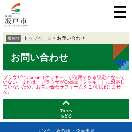
トップページ
>
お問い合わせ
お問い合わせ
ブラウザでCookie（クッキー）が使用できる設定になって
いない、または、ブラウザがCookie（クッキー）に対応し
ていないため、お問い合わせフォームをご利用頂けませ
ん。
リンク・著作権・免責事項