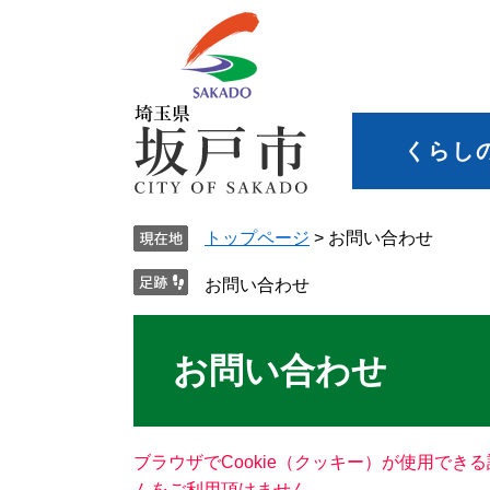
くらし
トップページ
>
お問い合わせ
お問い合わせ
お問い合わせ
ブラウザでCookie（クッキー）が使用でき
ムをご利用頂けません。