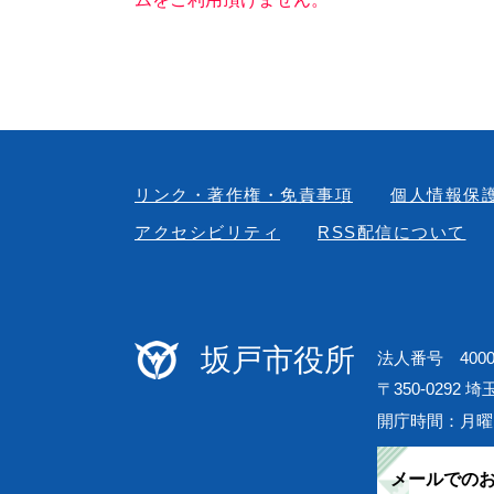
リンク・著作権・免責事項
個人情報保
アクセシビリティ
RSS配信について
坂戸市役所
法人番号 40000
〒350-0292 
開庁時間：月曜
メールでの