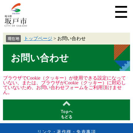
トップページ
>
お問い合わせ
お問い合わせ
ブラウザでCookie（クッキー）が使用できる設定になって
いない、または、ブラウザがCookie（クッキー）に対応し
ていないため、お問い合わせフォームをご利用頂けませ
ん。
リンク・著作権・免責事項