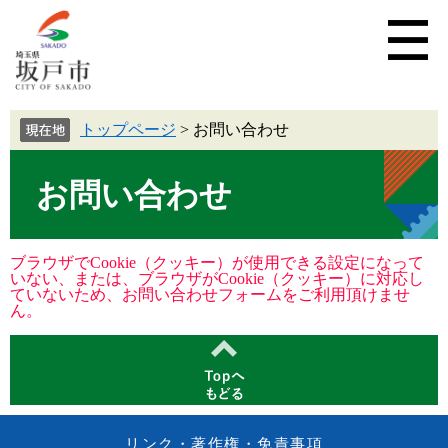
トップページ
>
お問い合わせ
お問い合わせ
ブラウザでCookie（クッキー）が使用できる設定になって
いない、または、ブラウザがCookie（クッキー）に対応し
ていないため、お問い合わせフォームをご利用頂けませ
ん。
リンク・著作権・免責事項