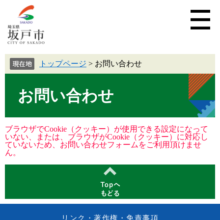
トップページ
>
お問い合わせ
お問い合わせ
ブラウザでCookie（クッキー）が使用できる設定になって
いない、または、ブラウザがCookie（クッキー）に対応し
ていないため、お問い合わせフォームをご利用頂けませ
ん。
リンク・著作権・免責事項