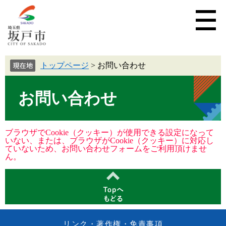
トップページ
>
お問い合わせ
お問い合わせ
ブラウザでCookie（クッキー）が使用できる設定になって
いない、または、ブラウザがCookie（クッキー）に対応し
ていないため、お問い合わせフォームをご利用頂けませ
ん。
リンク・著作権・免責事項