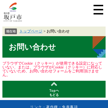
トップページ
>
お問い合わせ
お問い合わせ
ブラウザでCookie（クッキー）が使用できる設定になって
いない、または、ブラウザがCookie（クッキー）に対応し
ていないため、お問い合わせフォームをご利用頂けませ
ん。
リンク・著作権・免責事項