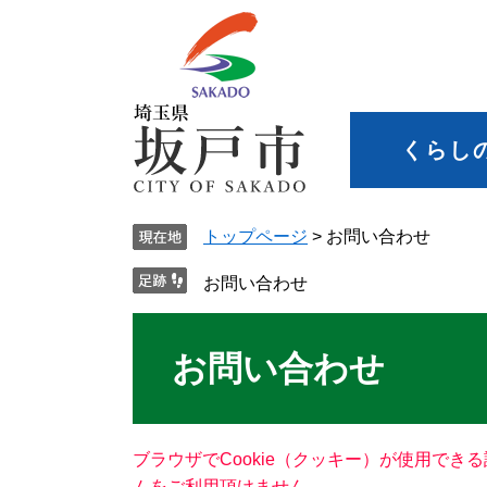
くらし
トップページ
>
お問い合わせ
お問い合わせ
お問い合わせ
ブラウザでCookie（クッキー）が使用でき
ムをご利用頂けません。