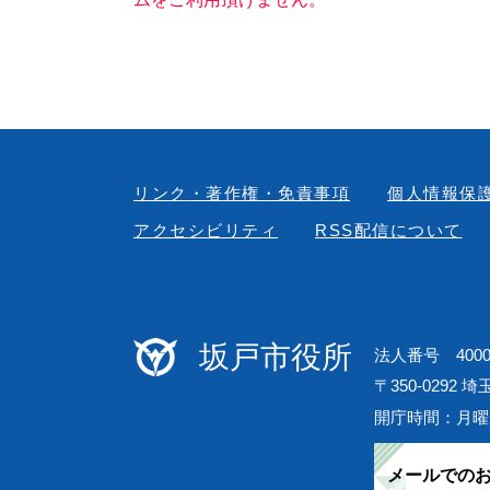
リンク・著作権・免責事項
個人情報保
アクセシビリティ
RSS配信について
坂戸市役所
法人番号 40000
〒350-0292 
開庁時間：月曜
メールでの