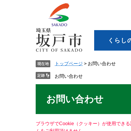
くらし
トップページ
>
お問い合わせ
お問い合わせ
お問い合わせ
ブラウザでCookie（クッキー）が使用でき
ムをご利用頂けません。