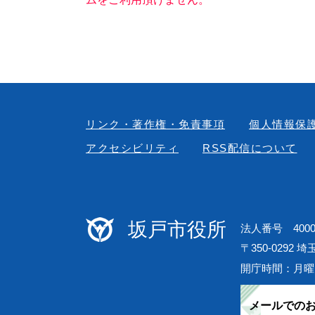
リンク・著作権・免責事項
個人情報保
アクセシビリティ
RSS配信について
坂戸市役所
法人番号 40000
〒350-0292 
開庁時間：月曜
メールでの