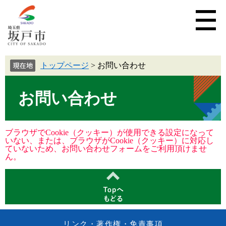
トップページ
>
お問い合わせ
お問い合わせ
ブラウザでCookie（クッキー）が使用できる設定になって
いない、または、ブラウザがCookie（クッキー）に対応し
ていないため、お問い合わせフォームをご利用頂けませ
ん。
リンク・著作権・免責事項