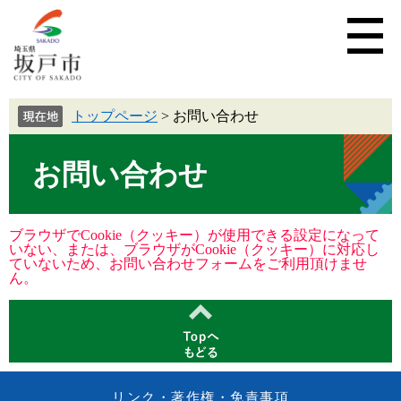
トップページ
>
お問い合わせ
お問い合わせ
ブラウザでCookie（クッキー）が使用できる設定になって
いない、または、ブラウザがCookie（クッキー）に対応し
ていないため、お問い合わせフォームをご利用頂けませ
ん。
リンク・著作権・免責事項