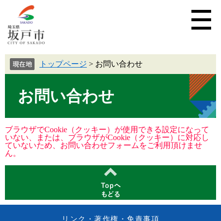
トップページ
>
お問い合わせ
お問い合わせ
ブラウザでCookie（クッキー）が使用できる設定になって
いない、または、ブラウザがCookie（クッキー）に対応し
ていないため、お問い合わせフォームをご利用頂けませ
ん。
リンク・著作権・免責事項