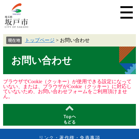
トップページ
>
お問い合わせ
お問い合わせ
ブラウザでCookie（クッキー）が使用できる設定になって
いない、または、ブラウザがCookie（クッキー）に対応し
ていないため、お問い合わせフォームをご利用頂けませ
ん。
リンク・著作権・免責事項