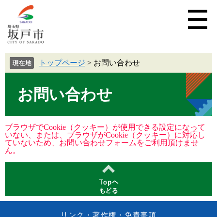
トップページ
>
お問い合わせ
お問い合わせ
ブラウザでCookie（クッキー）が使用できる設定になって
いない、または、ブラウザがCookie（クッキー）に対応し
ていないため、お問い合わせフォームをご利用頂けませ
ん。
リンク・著作権・免責事項