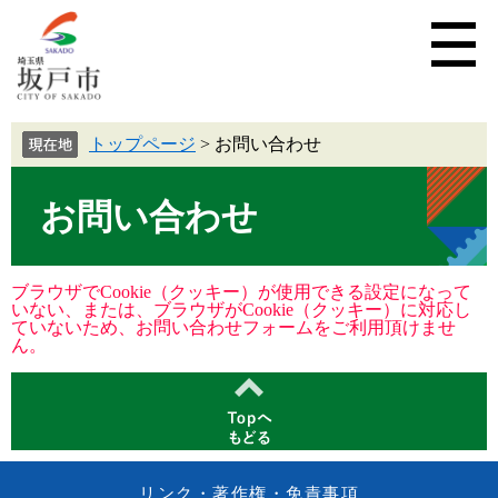
トップページ
>
お問い合わせ
お問い合わせ
ブラウザでCookie（クッキー）が使用できる設定になって
いない、または、ブラウザがCookie（クッキー）に対応し
ていないため、お問い合わせフォームをご利用頂けませ
ん。
リンク・著作権・免責事項