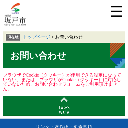
トップページ
>
お問い合わせ
お問い合わせ
ブラウザでCookie（クッキー）が使用できる設定になって
いない、または、ブラウザがCookie（クッキー）に対応し
ていないため、お問い合わせフォームをご利用頂けませ
ん。
リンク・著作権・免責事項