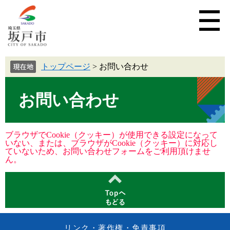
トップページ
>
お問い合わせ
お問い合わせ
ブラウザでCookie（クッキー）が使用できる設定になって
いない、または、ブラウザがCookie（クッキー）に対応し
ていないため、お問い合わせフォームをご利用頂けませ
ん。
リンク・著作権・免責事項