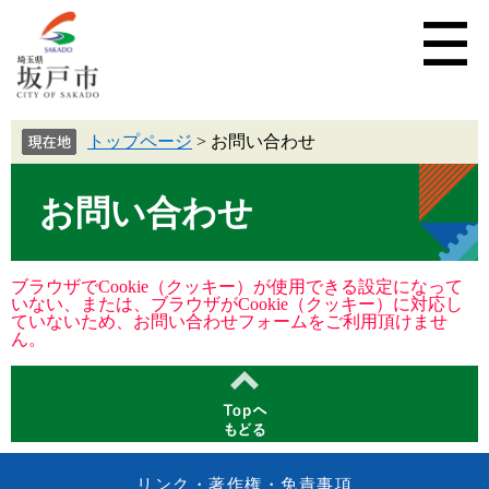
トップページ
>
お問い合わせ
お問い合わせ
ブラウザでCookie（クッキー）が使用できる設定になって
いない、または、ブラウザがCookie（クッキー）に対応し
ていないため、お問い合わせフォームをご利用頂けませ
ん。
リンク・著作権・免責事項