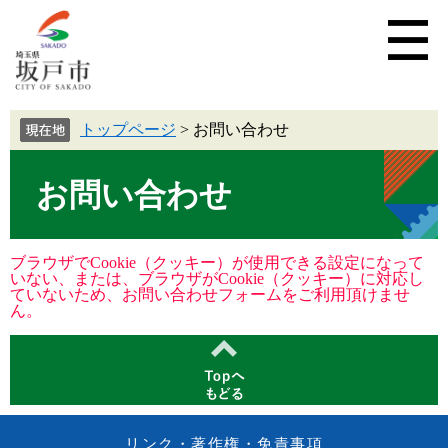
トップページ
>
お問い合わせ
お問い合わせ
ブラウザでCookie（クッキー）が使用できる設定になって
いない、または、ブラウザがCookie（クッキー）に対応し
ていないため、お問い合わせフォームをご利用頂けませ
ん。
リンク・著作権・免責事項