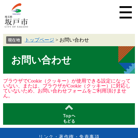
トップページ
>
お問い合わせ
お問い合わせ
ブラウザでCookie（クッキー）が使用できる設定になって
いない、または、ブラウザがCookie（クッキー）に対応し
ていないため、お問い合わせフォームをご利用頂けませ
ん。
リンク・著作権・免責事項