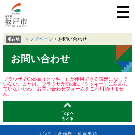
トップページ
>
お問い合わせ
お問い合わせ
ブラウザでCookie（クッキー）が使用できる設定になって
いない、または、ブラウザがCookie（クッキー）に対応し
ていないため、お問い合わせフォームをご利用頂けませ
ん。
リンク・著作権・免責事項