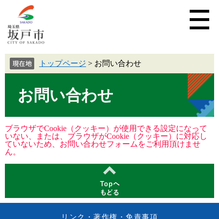
トップページ
>
お問い合わせ
お問い合わせ
ブラウザでCookie（クッキー）が使用できる設定になって
いない、または、ブラウザがCookie（クッキー）に対応し
ていないため、お問い合わせフォームをご利用頂けませ
ん。
リンク・著作権・免責事項