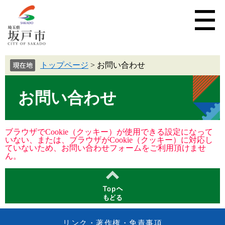
トップページ
>
お問い合わせ
お問い合わせ
ブラウザでCookie（クッキー）が使用できる設定になって
いない、または、ブラウザがCookie（クッキー）に対応し
ていないため、お問い合わせフォームをご利用頂けませ
ん。
リンク・著作権・免責事項