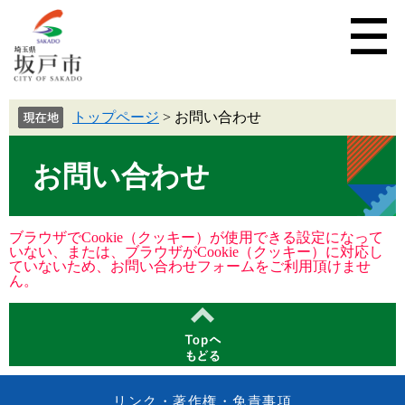
トップページ
>
お問い合わせ
お問い合わせ
ブラウザでCookie（クッキー）が使用できる設定になって
いない、または、ブラウザがCookie（クッキー）に対応し
ていないため、お問い合わせフォームをご利用頂けませ
ん。
リンク・著作権・免責事項