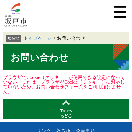
トップページ
>
お問い合わせ
お問い合わせ
ブラウザでCookie（クッキー）が使用できる設定になって
いない、または、ブラウザがCookie（クッキー）に対応し
ていないため、お問い合わせフォームをご利用頂けませ
ん。
リンク・著作権・免責事項