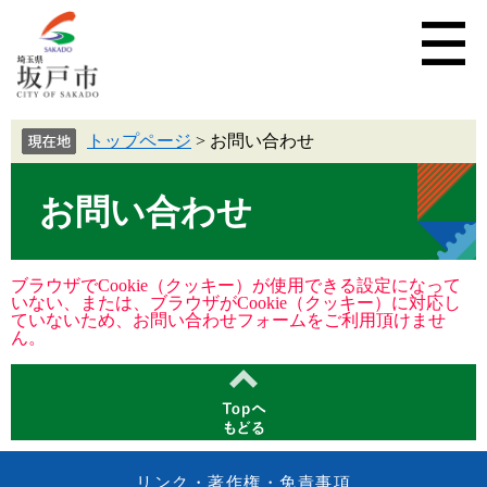
トップページ
>
お問い合わせ
お問い合わせ
ブラウザでCookie（クッキー）が使用できる設定になって
いない、または、ブラウザがCookie（クッキー）に対応し
ていないため、お問い合わせフォームをご利用頂けませ
ん。
リンク・著作権・免責事項