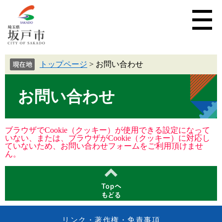
トップページ
>
お問い合わせ
お問い合わせ
ブラウザでCookie（クッキー）が使用できる設定になって
いない、または、ブラウザがCookie（クッキー）に対応し
ていないため、お問い合わせフォームをご利用頂けませ
ん。
リンク・著作権・免責事項