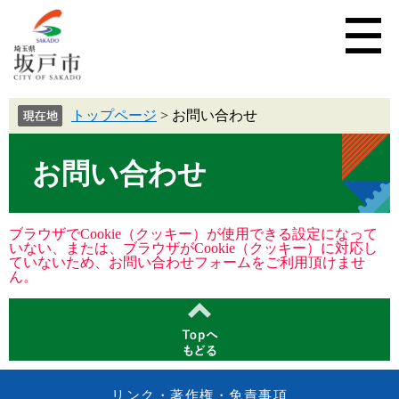
トップページ
>
お問い合わせ
お問い合わせ
ブラウザでCookie（クッキー）が使用できる設定になって
いない、または、ブラウザがCookie（クッキー）に対応し
ていないため、お問い合わせフォームをご利用頂けませ
ん。
リンク・著作権・免責事項