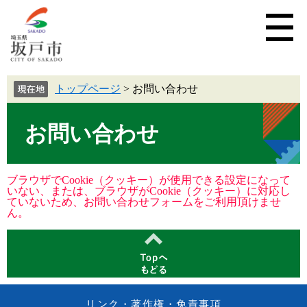
トップページ
>
お問い合わせ
お問い合わせ
ブラウザでCookie（クッキー）が使用できる設定になって
いない、または、ブラウザがCookie（クッキー）に対応し
ていないため、お問い合わせフォームをご利用頂けませ
ん。
リンク・著作権・免責事項