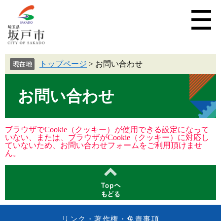
トップページ
>
お問い合わせ
お問い合わせ
ブラウザでCookie（クッキー）が使用できる設定になって
いない、または、ブラウザがCookie（クッキー）に対応し
ていないため、お問い合わせフォームをご利用頂けませ
ん。
リンク・著作権・免責事項