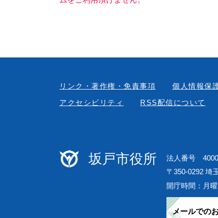
リンク・著作権・免責事項
個人情報保
アクセシビリティ
RSS配信について
坂戸市役所
法人番号 40000
〒350-0292 
開庁時間：月曜
メールでの