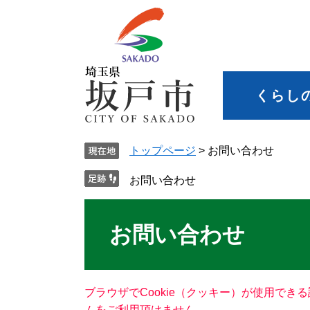
くらし
トップページ
>
お問い合わせ
お問い合わせ
お問い合わせ
ブラウザでCookie（クッキー）が使用でき
ムをご利用頂けません。