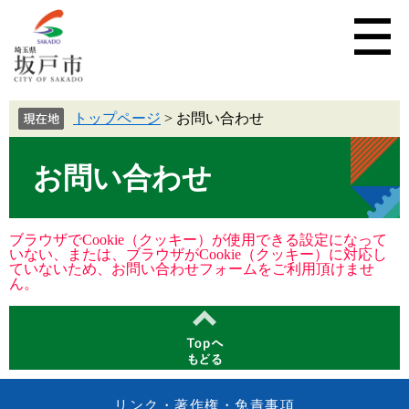
トップページ
>
お問い合わせ
お問い合わせ
ブラウザでCookie（クッキー）が使用できる設定になって
いない、または、ブラウザがCookie（クッキー）に対応し
ていないため、お問い合わせフォームをご利用頂けませ
ん。
リンク・著作権・免責事項